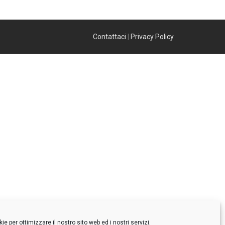
Contattaci
|
Privacy Policy
e per ottimizzare il nostro sito web ed i nostri servizi.